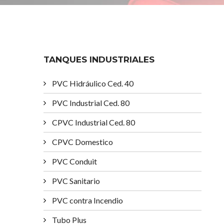
TANQUES INDUSTRIALES
PVC Hidráulico Ced. 40
PVC Industrial Ced. 80
CPVC Industrial Ced. 80
CPVC Domestico
PVC Conduit
PVC Sanitario
PVC contra Incendio
Tubo Plus