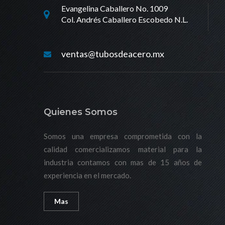
Evangelina Caballero No. 1009
Col. Andrés Caballero Escobedo N.L.
ventas@tubosdeacero.mx
Quienes Somos
Somos una empresa comprometida con la
calidad comercializamos material para la
industria contamos con mas de 15 años de
experiencia en el mercado.
Mas