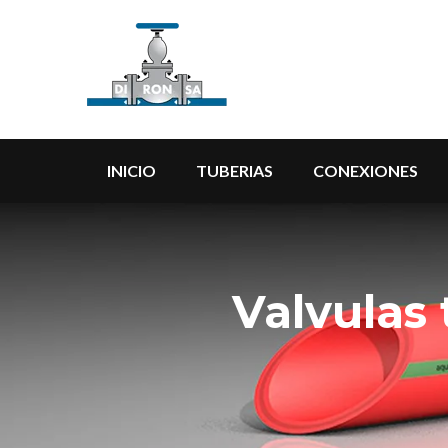
INICIO
TUBERIAS
CONEXIONES
Valvulas