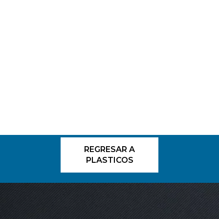
REGRESAR A
PLASTICOS