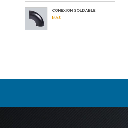
CONEXION SOLDABLE
MAS