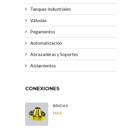
Tanques Industriales
Válvulas
Pegamentos
Automatización
Abrazaderas y Soportes
Aislamientos
CONEXIONES
BRIDAS
MAS